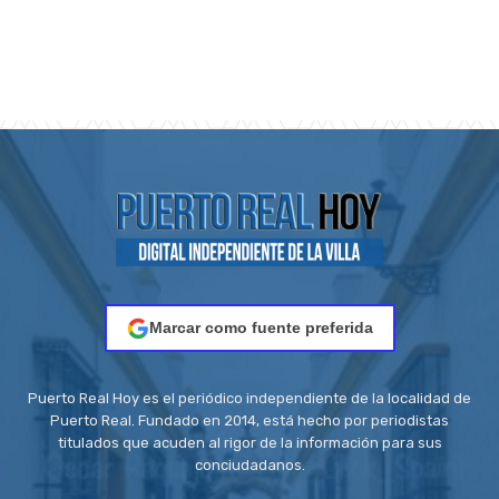
Marcar como fuente preferida
Puerto Real Hoy es el periódico independiente de la localidad de
Puerto Real. Fundado en 2014, está hecho por periodistas
titulados que acuden al rigor de la información para sus
conciudadanos.