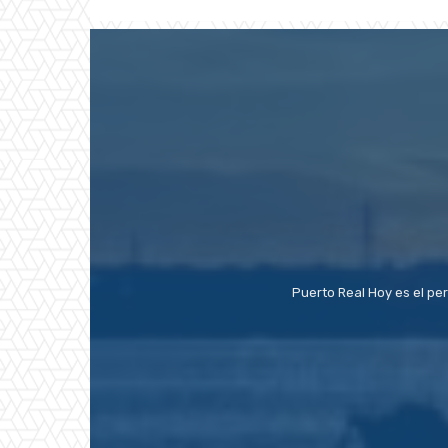
Puerto Real Hoy es el pe