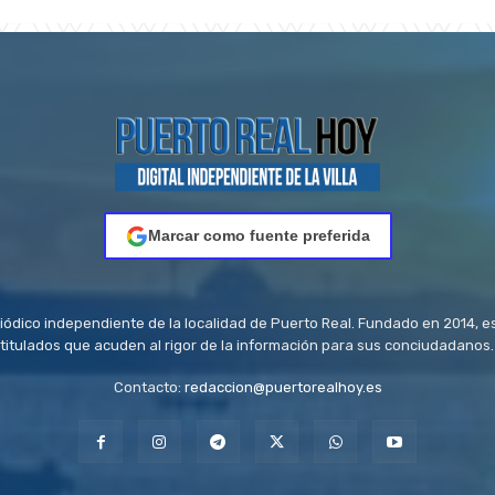
Marcar como fuente preferida
riódico independiente de la localidad de Puerto Real. Fundado en 2014, e
titulados que acuden al rigor de la información para sus conciudadanos.
Contacto:
redaccion@puertorealhoy.es