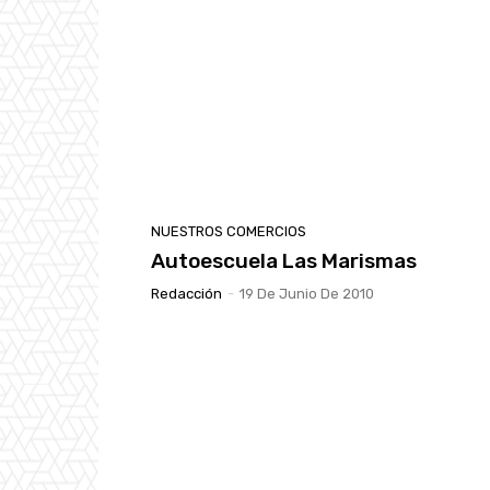
NUESTROS COMERCIOS
Autoescuela Las Marismas
Redacción
-
19 De Junio De 2010