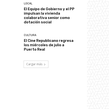
LOCAL
El Equipo de Gobierno y el PP
impulsan la vivienda
colaborativa senior como
dotación social
CULTURA
El Cine Republicano regresa
los miércoles de julio a
Puerto Real
Cargar más