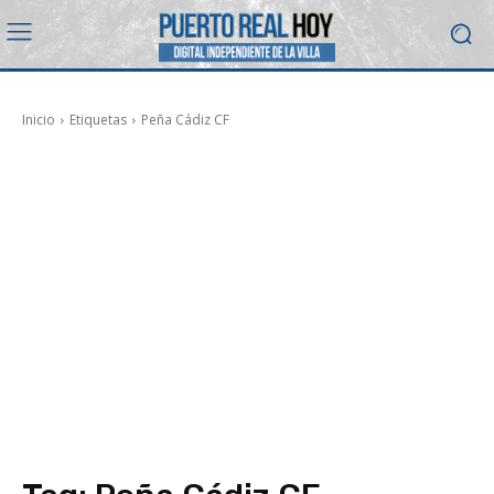
Inicio
Etiquetas
Peña Cádiz CF