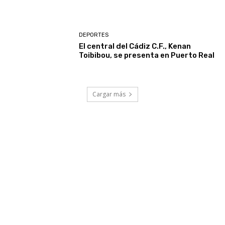
DEPORTES
El central del Cádiz C.F., Kenan
Toibibou, se presenta en Puerto Real
Cargar más