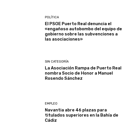
POLÍTICA
El PSOE Puerto Real denuncia el
«engañoso autobombo del equipo de
gobierno sobre las subvenciones a
las asociaciones»
SIN CATEGORÍA
La Asociación Rampa de Puerto Real
nombra Socio de Honor a Manuel
Rosendo Sánchez
EMPLEO
Navantia abre 46 plazas para
titulados superiores en la Bahía de
Cádiz