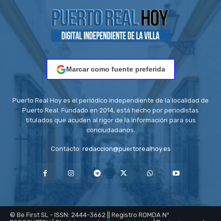
Marcar como fuente preferida
Puerto Real Hoy es el periódico independiente de la localidad de
Puerto Real. Fundado en 2014, está hecho por periodistas
titulados que acuden al rigor de la información para sus
conciudadanos.
Contacto:
redaccion@puertorealhoy.es
© Be First SL - ISSN: 2444-3662 || Registro ROMDA Nº