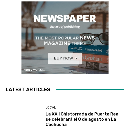
LATEST ARTICLES
LOCAL
La XXII Chistorrada de Puerto Real
se celebrará el 8 de agosto en La
Cachucha