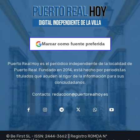
Marcar como fuente preferida
Puerto Real Hoy es el periódico independiente de la localidad de
Puerto Real. Fundado en 2014, está hecho por periodistas
titulados que acuden al rigor de la información para sus
conciudadanos.
Contacto:
redaccion@puertorealhoy.es
© Be First SL - ISSN: 2444-3662 || Registro ROMDA Nº