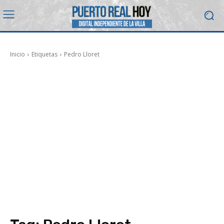
Inicio
Etiquetas
Pedro Lloret