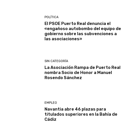
POLÍTICA
El PSOE Puerto Real denuncia el
«engañoso autobombo del equipo de
gobierno sobre las subvenciones a
las asociaciones»
SIN CATEGORÍA
La Asociación Rampa de Puerto Real
nombra Socio de Honor a Manuel
Rosendo Sánchez
EMPLEO
Navantia abre 46 plazas para
titulados superiores en la Bahía de
Cádiz