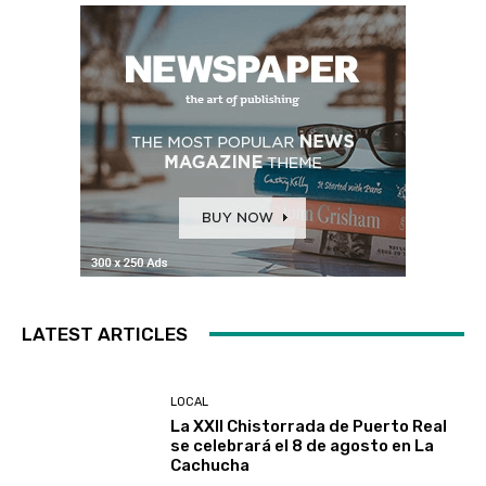
LATEST ARTICLES
LOCAL
La XXII Chistorrada de Puerto Real
se celebrará el 8 de agosto en La
Cachucha