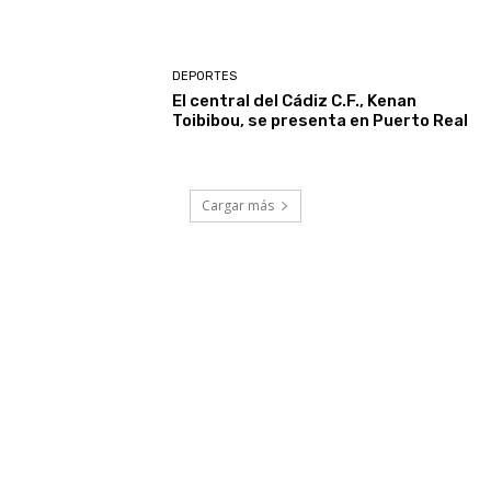
DEPORTES
El central del Cádiz C.F., Kenan
Toibibou, se presenta en Puerto Real
Cargar más