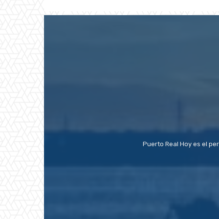
Puerto Real Hoy es el pe