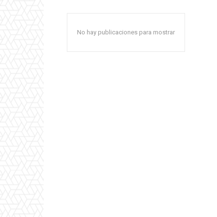
No hay publicaciones para mostrar