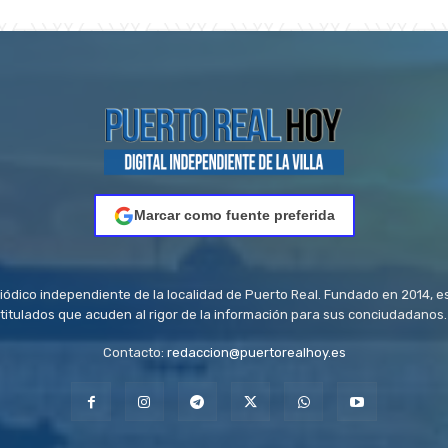
Marcar como fuente preferida
riódico independiente de la localidad de Puerto Real. Fundado en 2014, e
titulados que acuden al rigor de la información para sus conciudadanos.
Contacto:
redaccion@puertorealhoy.es