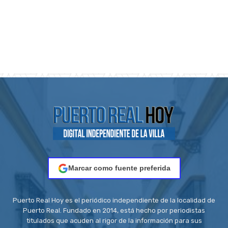
Marcar como fuente preferida
Puerto Real Hoy es el periódico independiente de la localidad de
Puerto Real. Fundado en 2014, está hecho por periodistas
titulados que acuden al rigor de la información para sus