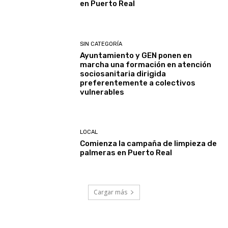
en Puerto Real
SIN CATEGORÍA
Ayuntamiento y GEN ponen en
marcha una formación en atención
sociosanitaria dirigida
preferentemente a colectivos
vulnerables
LOCAL
Comienza la campaña de limpieza de
palmeras en Puerto Real
Cargar más