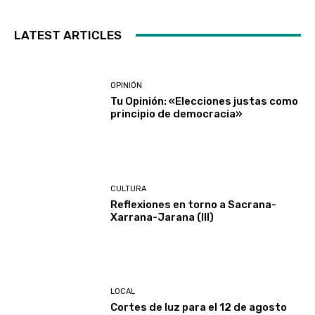
LATEST ARTICLES
OPINIÓN
Tu Opinión: «Elecciones justas como
principio de democracia»
CULTURA
Reflexiones en torno a Sacrana-
Xarrana-Jarana (III)
LOCAL
Cortes de luz para el 12 de agosto