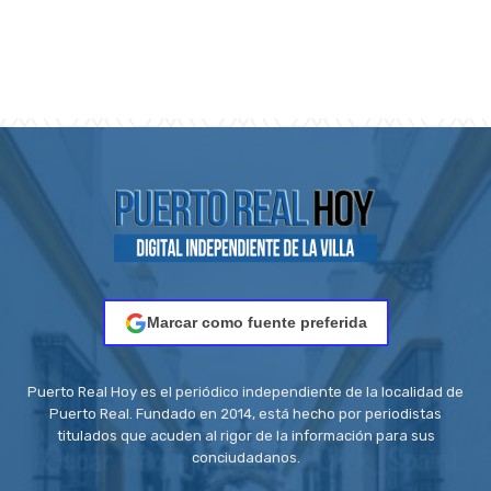
Marcar como fuente preferida
Puerto Real Hoy es el periódico independiente de la localidad de
Puerto Real. Fundado en 2014, está hecho por periodistas
titulados que acuden al rigor de la información para sus
conciudadanos.