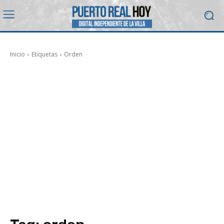
Inicio
Etiquetas
Orden