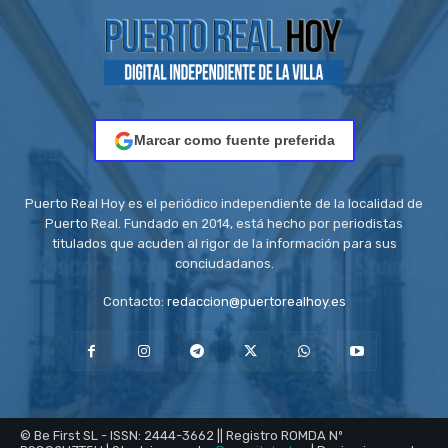
Marcar como fuente preferida
Puerto Real Hoy es el periódico independiente de la localidad de
Puerto Real. Fundado en 2014, está hecho por periodistas
titulados que acuden al rigor de la información para sus
conciudadanos.
Contacto:
redaccion@puertorealhoy.es
© Be First SL - ISSN: 2444-3662 || Registro ROMDA Nº