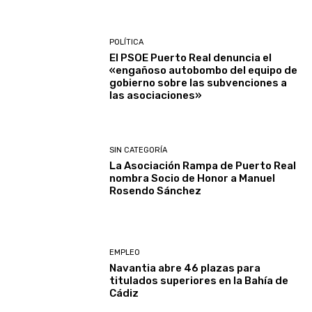
POLÍTICA
El PSOE Puerto Real denuncia el
«engañoso autobombo del equipo de
gobierno sobre las subvenciones a
las asociaciones»
SIN CATEGORÍA
La Asociación Rampa de Puerto Real
nombra Socio de Honor a Manuel
Rosendo Sánchez
EMPLEO
Navantia abre 46 plazas para
titulados superiores en la Bahía de
Cádiz