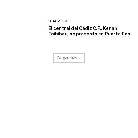
DEPORTES
El central del Cádiz C.F., Kenan
Toibibou, se presenta en Puerto Real
Cargar más