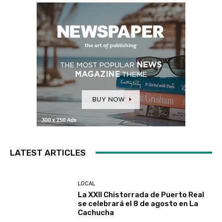
LATEST ARTICLES
LOCAL
La XXII Chistorrada de Puerto Real
se celebrará el 8 de agosto en La
Cachucha