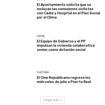
El Ayuntamiento solicita que se
incluyan las conexiones ciclistas
con Cádiz y Hospital en el Plan Social
por el Clima
LOCAL
El Equipo de Gobierno y el PP
impulsan la vivienda colaborativa
senior como dotación social
CULTURA
El Cine Republicano regresa los
miércoles de julio a Puerto Real
Cargar más