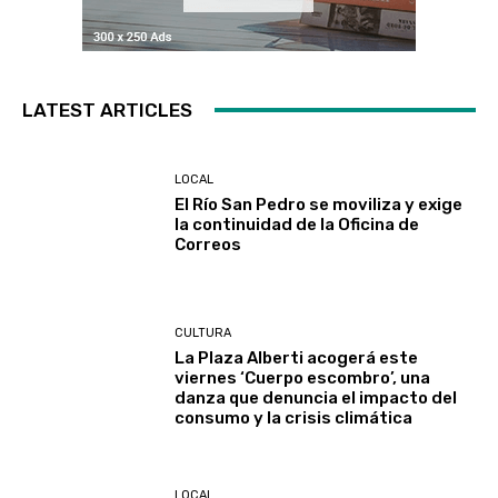
LATEST ARTICLES
LOCAL
El Río San Pedro se moviliza y exige
la continuidad de la Oficina de
Correos
CULTURA
La Plaza Alberti acogerá este
viernes ‘Cuerpo escombro’, una
danza que denuncia el impacto del
consumo y la crisis climática
LOCAL