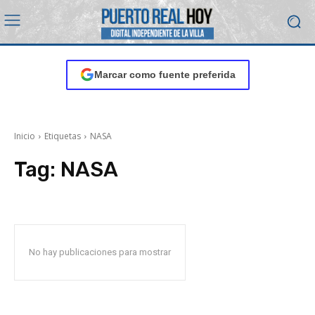
Marcar como fuente preferida
Inicio
Etiquetas
NASA
Tag:
NASA
No hay publicaciones para mostrar