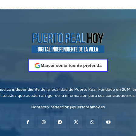
Marcar como fuente preferida
riódico independiente de la localidad de Puerto Real. Fundado en 2014, e
titulados que acuden al rigor de la información para sus conciudadanos.
Contacto:
redaccion@puertorealhoy.es