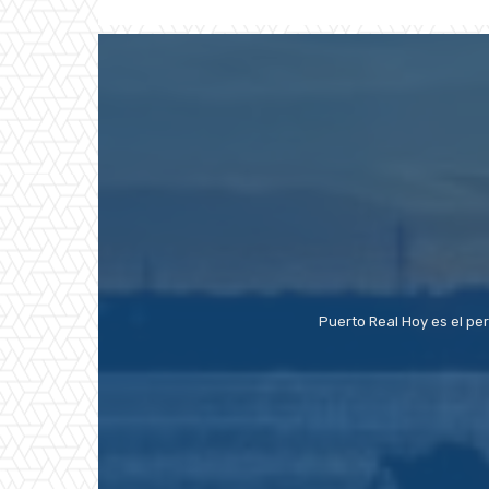
Puerto Real Hoy es el pe