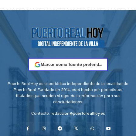
Marcar como fuente preferida
Puerto Real Hoy es el periódico independiente de la localidad de
Puerto Real. Fundado en 2014, está hecho por periodistas
titulados que acuden al rigor de la información para sus
conciudadanos.
Contacto:
redaccion@puertorealhoy.es