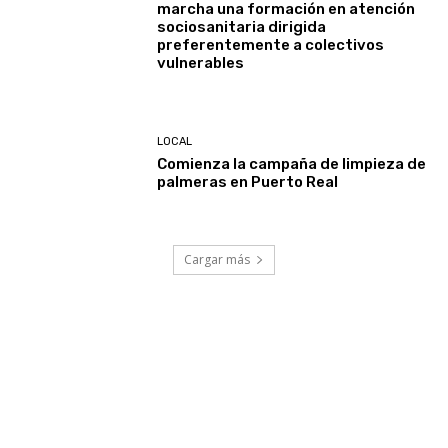
marcha una formación en atención
sociosanitaria dirigida
preferentemente a colectivos
vulnerables
LOCAL
Comienza la campaña de limpieza de
palmeras en Puerto Real
Cargar más