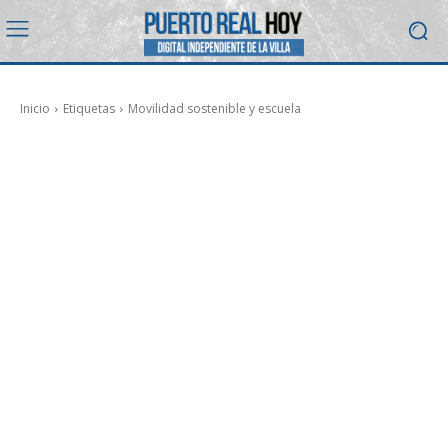
Inicio
Etiquetas
Movilidad sostenible y escuela