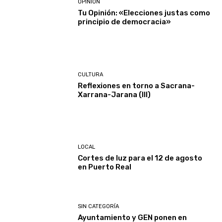
OPINIÓN
Tu Opinión: «Elecciones justas como
principio de democracia»
CULTURA
Reflexiones en torno a Sacrana-
Xarrana-Jarana (III)
LOCAL
Cortes de luz para el 12 de agosto
en Puerto Real
SIN CATEGORÍA
Ayuntamiento y GEN ponen en