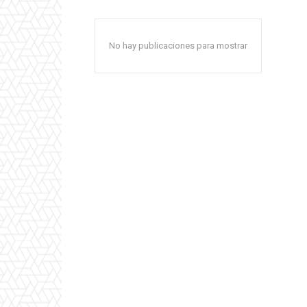
No hay publicaciones para mostrar