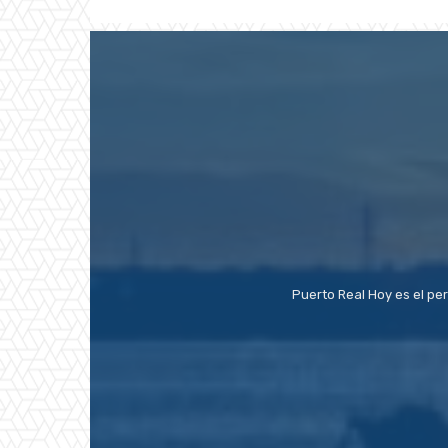
Puerto Real Hoy es el pe