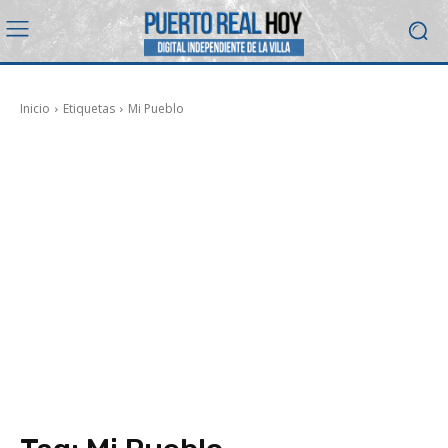
Inicio
Etiquetas
Mi Pueblo