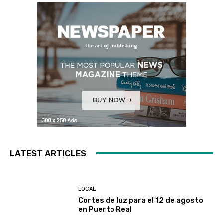
LATEST ARTICLES
LOCAL
Cortes de luz para el 12 de agosto
en Puerto Real