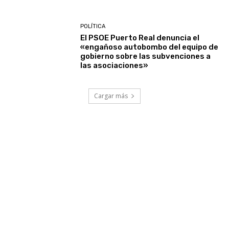
POLÍTICA
El PSOE Puerto Real denuncia el
«engañoso autobombo del equipo de
gobierno sobre las subvenciones a
las asociaciones»
Cargar más