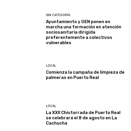
SIN CATEGORÍA
Ayuntamiento y GEN ponen en
marcha una formación en atención
sociosanitaria dirigida
preferentemente a colectivos
vulnerables
LOCAL
Comienza la campaña de limpieza de
palmeras en Puerto Real
LOCAL
La XXII Chistorrada de Puerto Real
se celebrará el 8 de agosto en La
Cachucha