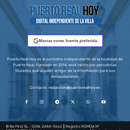
Marcar como fuente preferida
Puerto Real Hoy es el periódico independiente de la localidad de
Puerto Real. Fundado en 2014, está hecho por periodistas
titulados que acuden al rigor de la información para sus
conciudadanos.
Contacto:
redaccion@puertorealhoy.es
© Be First SL - ISSN: 2444-3662 || Registro ROMDA Nº