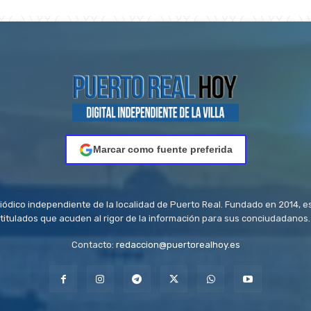
Marcar como fuente preferida
riódico independiente de la localidad de Puerto Real. Fundado en 2014, e
titulados que acuden al rigor de la información para sus conciudadanos.
Contacto:
redaccion@puertorealhoy.es