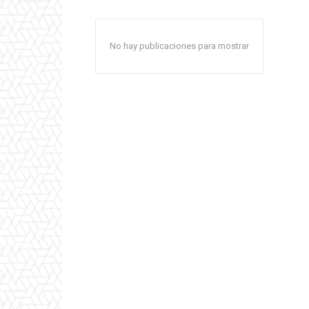
No hay publicaciones para mostrar