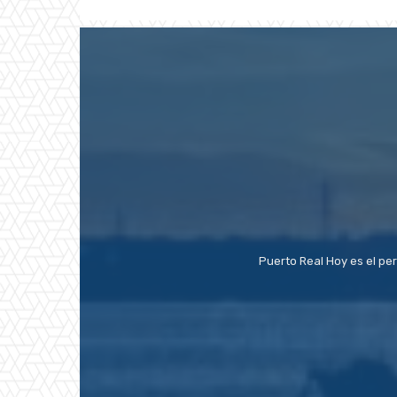
Puerto Real Hoy es el pe