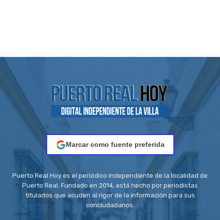
Marcar como fuente preferida
Puerto Real Hoy es el periódico independiente de la localidad de
Puerto Real. Fundado en 2014, está hecho por periodistas
titulados que acuden al rigor de la información para sus
conciudadanos.