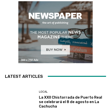
LATEST ARTICLES
LOCAL
La XXII Chistorrada de Puerto Real
se celebrará el 8 de agosto en La
Cachucha