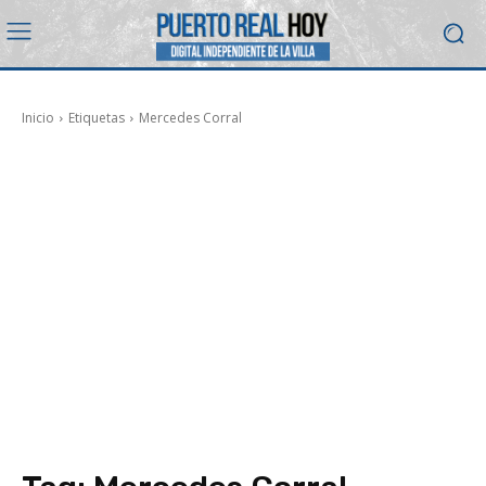
Inicio
Etiquetas
Mercedes Corral