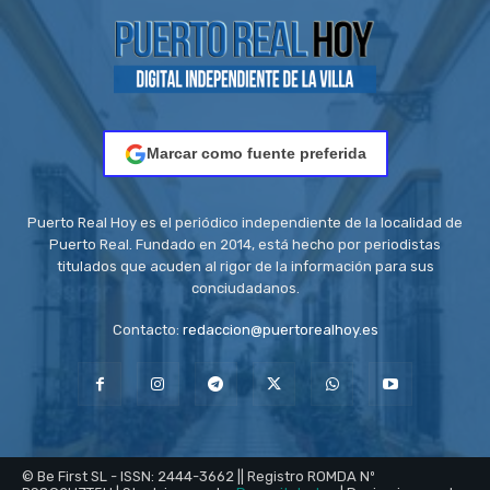
Marcar como fuente preferida
Puerto Real Hoy es el periódico independiente de la localidad de
Puerto Real. Fundado en 2014, está hecho por periodistas
titulados que acuden al rigor de la información para sus
conciudadanos.
Contacto:
redaccion@puertorealhoy.es
© Be First SL - ISSN: 2444-3662 || Registro ROMDA Nº