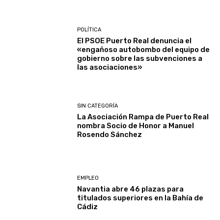
POLÍTICA
El PSOE Puerto Real denuncia el
«engañoso autobombo del equipo de
gobierno sobre las subvenciones a
las asociaciones»
SIN CATEGORÍA
La Asociación Rampa de Puerto Real
nombra Socio de Honor a Manuel
Rosendo Sánchez
EMPLEO
Navantia abre 46 plazas para
titulados superiores en la Bahía de
Cádiz