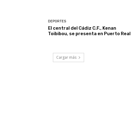
DEPORTES
El central del Cádiz C.F., Kenan
Toibibou, se presenta en Puerto Real
Cargar más