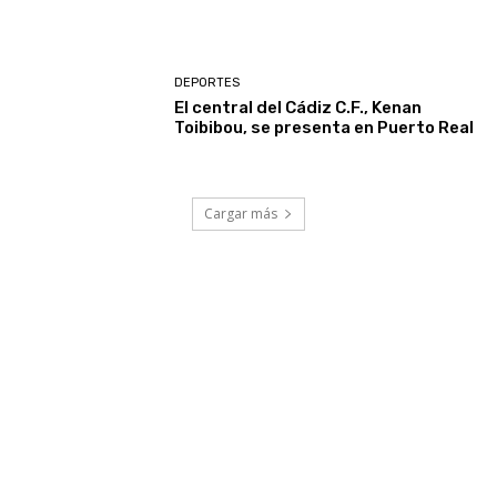
DEPORTES
El central del Cádiz C.F., Kenan
Toibibou, se presenta en Puerto Real
Cargar más