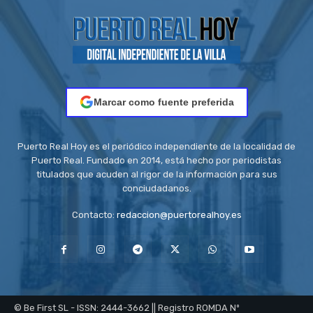
Marcar como fuente preferida
Puerto Real Hoy es el periódico independiente de la localidad de
Puerto Real. Fundado en 2014, está hecho por periodistas
titulados que acuden al rigor de la información para sus
conciudadanos.
Contacto:
redaccion@puertorealhoy.es
© Be First SL - ISSN: 2444-3662 || Registro ROMDA Nº