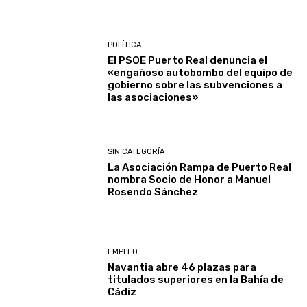
POLÍTICA
El PSOE Puerto Real denuncia el
«engañoso autobombo del equipo de
gobierno sobre las subvenciones a
las asociaciones»
SIN CATEGORÍA
La Asociación Rampa de Puerto Real
nombra Socio de Honor a Manuel
Rosendo Sánchez
EMPLEO
Navantia abre 46 plazas para
titulados superiores en la Bahía de
Cádiz