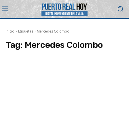
Inicio
Etiquetas
Mercedes Colombo
Tag:
Mercedes Colombo