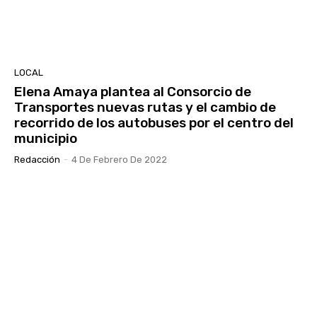
LOCAL
Elena Amaya plantea al Consorcio de
Transportes nuevas rutas y el cambio de
recorrido de los autobuses por el centro del
municipio
Redacción
-
4 De Febrero De 2022