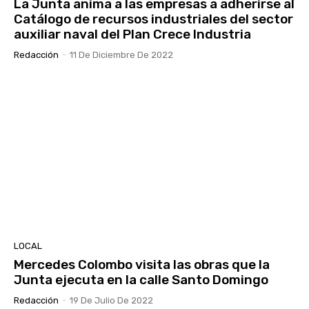
La Junta anima a las empresas a adherirse al
Catálogo de recursos industriales del sector
auxiliar naval del Plan Crece Industria
Redacción
-
11 De Diciembre De 2022
LOCAL
Mercedes Colombo visita las obras que la
Junta ejecuta en la calle Santo Domingo
Redacción
-
19 De Julio De 2022