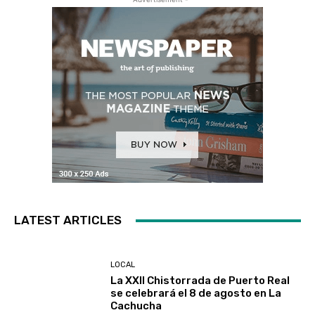
LATEST ARTICLES
LOCAL
La XXII Chistorrada de Puerto Real
se celebrará el 8 de agosto en La
Cachucha