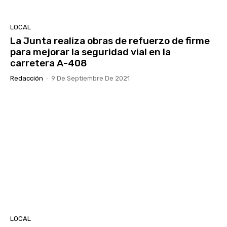
LOCAL
La Junta realiza obras de refuerzo de firme
para mejorar la seguridad vial en la
carretera A-408
Redacción
-
9 De Septiembre De 2021
LOCAL