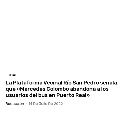
LOCAL
La Plataforma Vecinal Río San Pedro señala
que «Mercedes Colombo abandona a los
usuarios del bus en Puerto Real»
Redacción
-
14 De Julio De 2022