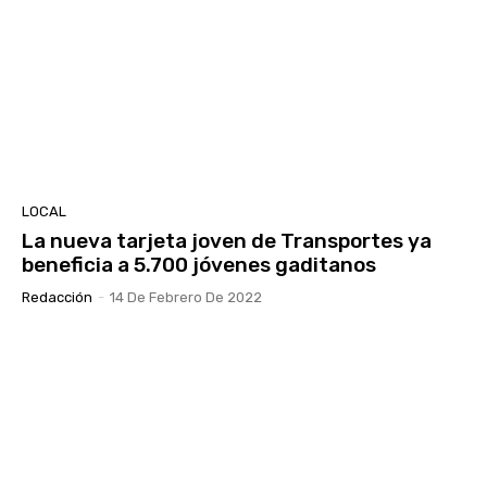
LOCAL
La nueva tarjeta joven de Transportes ya
beneficia a 5.700 jóvenes gaditanos
Redacción
-
14 De Febrero De 2022