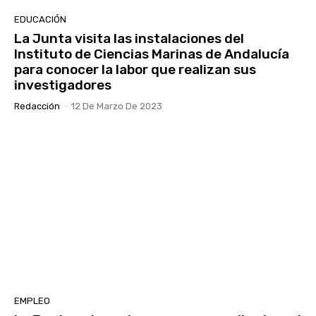
EDUCACIÓN
La Junta visita las instalaciones del
Instituto de Ciencias Marinas de Andalucía
para conocer la labor que realizan sus
investigadores
Redacción
-
12 De Marzo De 2023
EMPLEO