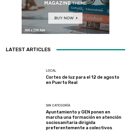
LATEST ARTICLES
LOCAL
Cortes de luz para el 12 de agosto
en Puerto Real
SIN CATEGORÍA
Ayuntamiento y GEN ponen en
marcha una formación en atención
sociosanitaria dirigida
preferentemente a colectivos