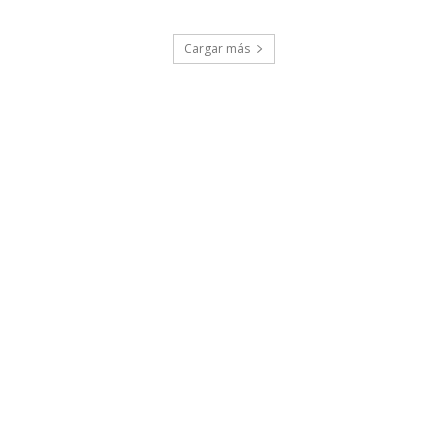
Cargar más