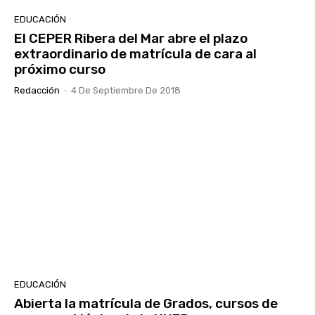
EDUCACIÓN
El CEPER Ribera del Mar abre el plazo
extraordinario de matrícula de cara al
próximo curso
Redacción
-
4 De Septiembre De 2018
EDUCACIÓN
Abierta la matrícula de Grados, cursos de