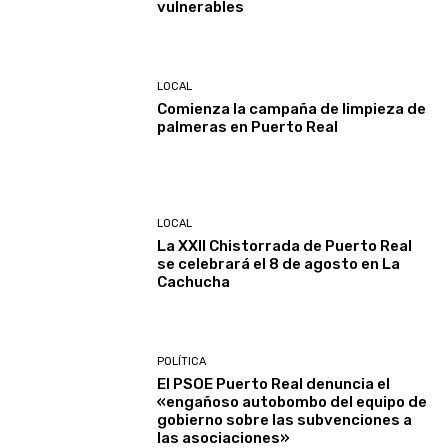
vulnerables
LOCAL
Comienza la campaña de limpieza de
palmeras en Puerto Real
LOCAL
La XXII Chistorrada de Puerto Real
se celebrará el 8 de agosto en La
Cachucha
POLÍTICA
El PSOE Puerto Real denuncia el
«engañoso autobombo del equipo de
gobierno sobre las subvenciones a
las asociaciones»