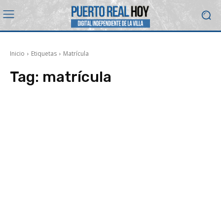
Inicio
Etiquetas
Matrícula
Tag:
matrícula