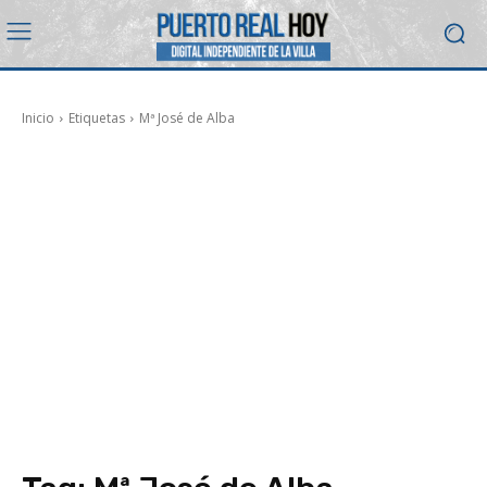
Inicio
Etiquetas
Mª José de Alba