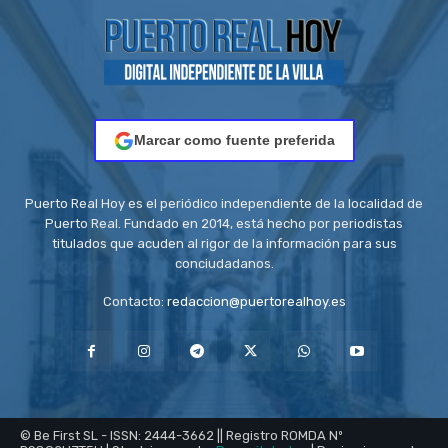
Marcar como fuente preferida
Puerto Real Hoy es el periódico independiente de la localidad de
Puerto Real. Fundado en 2014, está hecho por periodistas
titulados que acuden al rigor de la información para sus
conciudadanos.
Contacto:
redaccion@puertorealhoy.es
© Be First SL - ISSN: 2444-3662 || Registro ROMDA Nº