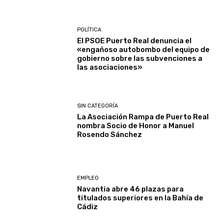
POLÍTICA
El PSOE Puerto Real denuncia el
«engañoso autobombo del equipo de
gobierno sobre las subvenciones a
las asociaciones»
SIN CATEGORÍA
La Asociación Rampa de Puerto Real
nombra Socio de Honor a Manuel
Rosendo Sánchez
EMPLEO
Navantia abre 46 plazas para
titulados superiores en la Bahía de
Cádiz