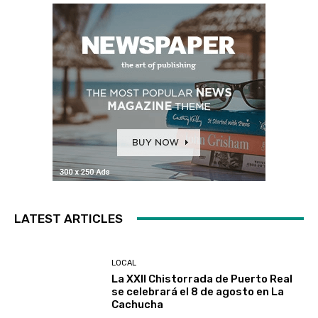
LATEST ARTICLES
LOCAL
La XXII Chistorrada de Puerto Real
se celebrará el 8 de agosto en La
Cachucha