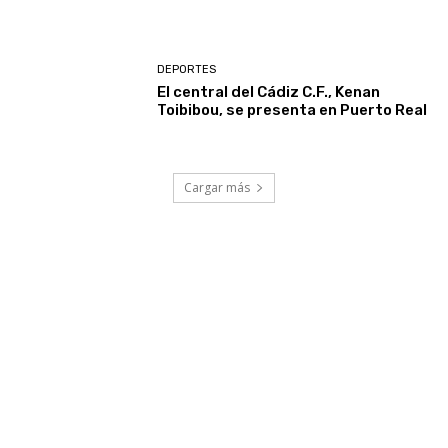
DEPORTES
El central del Cádiz C.F., Kenan
Toibibou, se presenta en Puerto Real
Cargar más