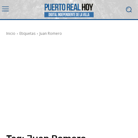
Inicio
Etiquetas
Juan Romero