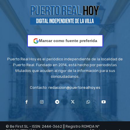
Marcar como fuente preferida
Puerto Real Hoy es el periódico independiente de la localidad de
Puerto Real. Fundado en 2014, está hecho por periodistas
titulados que acuden al rigor de la información para sus
conciudadanos.
Contacto:
redaccion@puertorealhoy.es
© Be First SL - ISSN: 2444-3662 || Registro ROMDA Nº