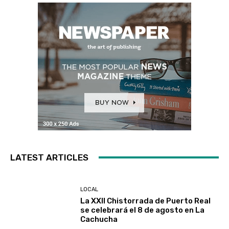
LATEST ARTICLES
LOCAL
La XXII Chistorrada de Puerto Real
se celebrará el 8 de agosto en La
Cachucha