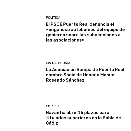
POLÍTICA
El PSOE Puerto Real denuncia el
«engañoso autobombo del equipo de
gobierno sobre las subvenciones a
las asociaciones»
SIN CATEGORÍA
La Asociación Rampa de Puerto Real
nombra Socio de Honor a Manuel
Rosendo Sánchez
EMPLEO
Navantia abre 46 plazas para
titulados superiores en la Bahía de
Cádiz