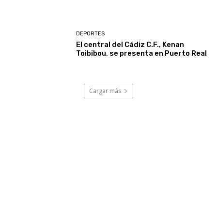
DEPORTES
El central del Cádiz C.F., Kenan
Toibibou, se presenta en Puerto Real
Cargar más