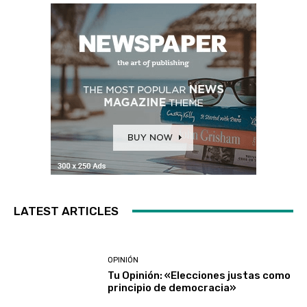
LATEST ARTICLES
OPINIÓN
Tu Opinión: «Elecciones justas como
principio de democracia»