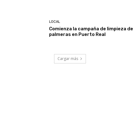
LOCAL
Comienza la campaña de limpieza de
palmeras en Puerto Real
Cargar más