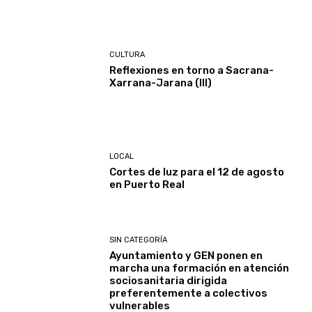
CULTURA
Reflexiones en torno a Sacrana-
Xarrana-Jarana (III)
LOCAL
Cortes de luz para el 12 de agosto
en Puerto Real
SIN CATEGORÍA
Ayuntamiento y GEN ponen en
marcha una formación en atención
sociosanitaria dirigida
preferentemente a colectivos
vulnerables