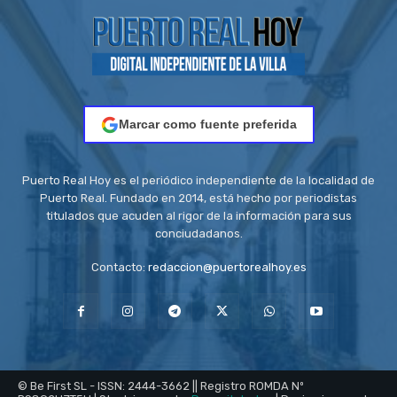
Marcar como fuente preferida
Puerto Real Hoy es el periódico independiente de la localidad de
Puerto Real. Fundado en 2014, está hecho por periodistas
titulados que acuden al rigor de la información para sus
conciudadanos.
Contacto:
redaccion@puertorealhoy.es
© Be First SL - ISSN: 2444-3662 || Registro ROMDA Nº