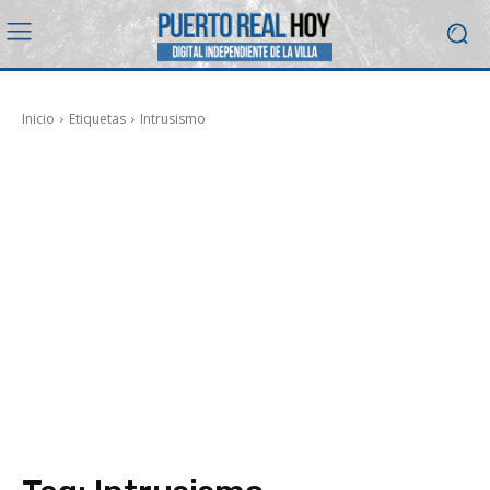
Inicio
Etiquetas
Intrusismo