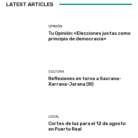
LATEST ARTICLES
OPINIÓN
Tu Opinión: «Elecciones justas como
principio de democracia»
CULTURA
Reflexiones en torno a Sacrana-
Xarrana-Jarana (III)
LOCAL
Cortes de luz para el 12 de agosto
en Puerto Real