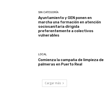
SIN CATEGORÍA
Ayuntamiento y GEN ponen en
marcha una formación en atención
sociosanitaria dirigida
preferentemente a colectivos
vulnerables
LOCAL
Comienza la campaña de limpieza de
palmeras en Puerto Real
Cargar más