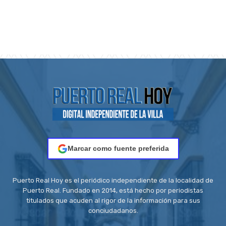
Marcar como fuente preferida
Puerto Real Hoy es el periódico independiente de la localidad de
Puerto Real. Fundado en 2014, está hecho por periodistas
titulados que acuden al rigor de la información para sus
conciudadanos.