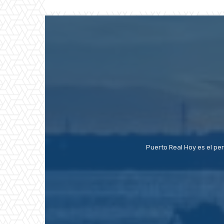
Puerto Real Hoy es el pe