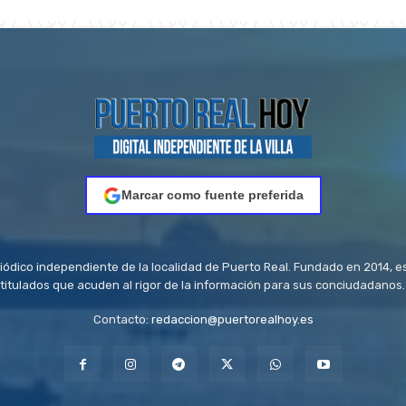
Marcar como fuente preferida
riódico independiente de la localidad de Puerto Real. Fundado en 2014, e
titulados que acuden al rigor de la información para sus conciudadanos.
Contacto:
redaccion@puertorealhoy.es