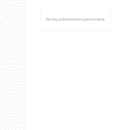
No hay publicaciones para mostrar