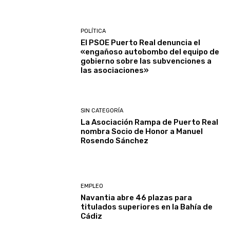
POLÍTICA
El PSOE Puerto Real denuncia el
«engañoso autobombo del equipo de
gobierno sobre las subvenciones a
las asociaciones»
SIN CATEGORÍA
La Asociación Rampa de Puerto Real
nombra Socio de Honor a Manuel
Rosendo Sánchez
EMPLEO
Navantia abre 46 plazas para
titulados superiores en la Bahía de
Cádiz