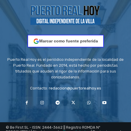
Marcar como fuente preferida
Puerto Real Hoy es el periódico independiente de la localidad de
Puerto Real. Fundado en 2014, está hecho por periodistas
titulados que acuden al rigor de la información para sus
conciudadanos.
Contacto:
redaccion@puertorealhoy.es
© Be First SL - ISSN: 2444-3662 || Registro ROMDA Nº