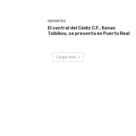
DEPORTES
El central del Cádiz C.F., Kenan
Toibibou, se presenta en Puerto Real
Cargar más