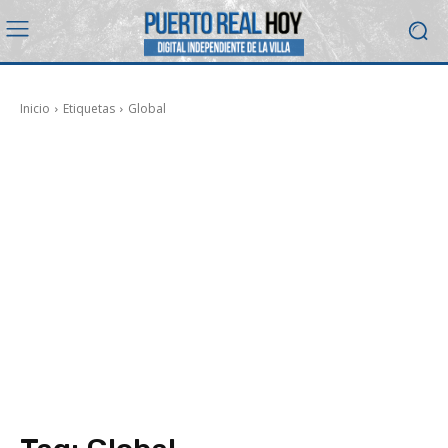
Inicio
Etiquetas
Global