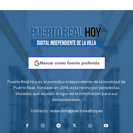
Marcar como fuente preferida
Puerto Real Hoy es el periódico independiente de la localidad de
Puerto Real. Fundado en 2014, está hecho por periodistas
titulados que acuden al rigor de la información para sus
conciudadanos.
Contacto:
redaccion@puertorealhoy.es