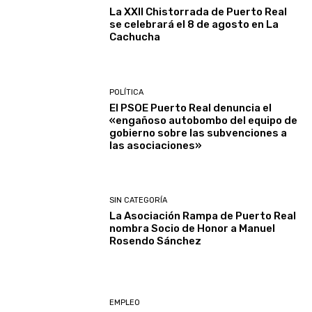
La XXII Chistorrada de Puerto Real
se celebrará el 8 de agosto en La
Cachucha
POLÍTICA
El PSOE Puerto Real denuncia el
«engañoso autobombo del equipo de
gobierno sobre las subvenciones a
las asociaciones»
SIN CATEGORÍA
La Asociación Rampa de Puerto Real
nombra Socio de Honor a Manuel
Rosendo Sánchez
EMPLEO