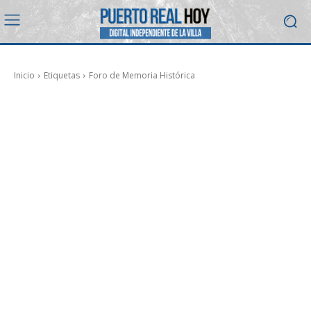
Inicio
Etiquetas
Foro de Memoria Histórica