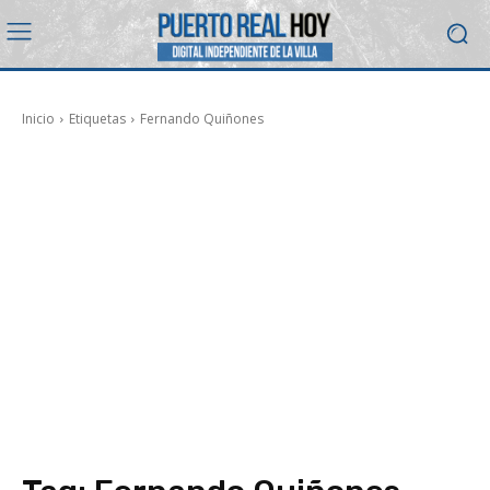
Inicio
Etiquetas
Fernando Quiñones