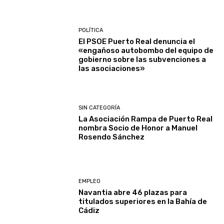
POLÍTICA
El PSOE Puerto Real denuncia el
«engañoso autobombo del equipo de
gobierno sobre las subvenciones a
las asociaciones»
SIN CATEGORÍA
La Asociación Rampa de Puerto Real
nombra Socio de Honor a Manuel
Rosendo Sánchez
EMPLEO
Navantia abre 46 plazas para
titulados superiores en la Bahía de
Cádiz