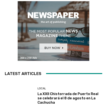
LATEST ARTICLES
LOCAL
La XXII Chistorrada de Puerto Real
se celebrará el 8 de agosto en La
Cachucha