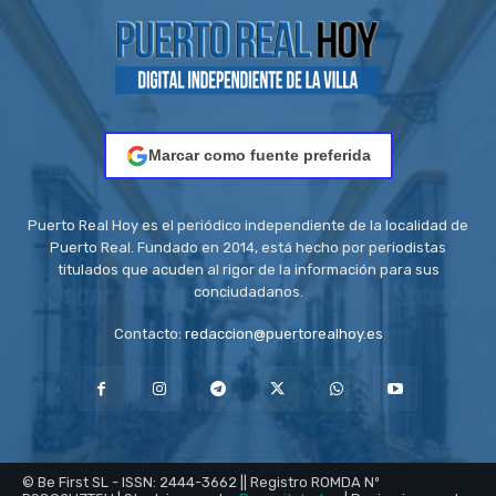
Marcar como fuente preferida
Puerto Real Hoy es el periódico independiente de la localidad de
Puerto Real. Fundado en 2014, está hecho por periodistas
titulados que acuden al rigor de la información para sus
conciudadanos.
Contacto:
redaccion@puertorealhoy.es
© Be First SL - ISSN: 2444-3662 || Registro ROMDA Nº