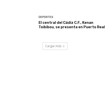
DEPORTES
El central del Cádiz C.F., Kenan
Toibibou, se presenta en Puerto Real
Cargar más