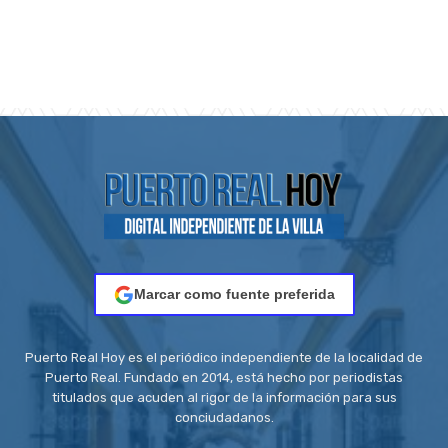
Marcar como fuente preferida
Puerto Real Hoy es el periódico independiente de la localidad de
Puerto Real. Fundado en 2014, está hecho por periodistas
titulados que acuden al rigor de la información para sus
conciudadanos.