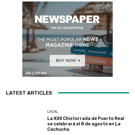
LATEST ARTICLES
LOCAL
La XXII Chistorrada de Puerto Real
se celebrará el 8 de agosto en La
Cachucha