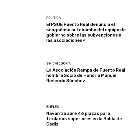
POLÍTICA
El PSOE Puerto Real denuncia el
«engañoso autobombo del equipo de
gobierno sobre las subvenciones a
las asociaciones»
SIN CATEGORÍA
La Asociación Rampa de Puerto Real
nombra Socio de Honor a Manuel
Rosendo Sánchez
EMPLEO
Navantia abre 46 plazas para
titulados superiores en la Bahía de
Cádiz