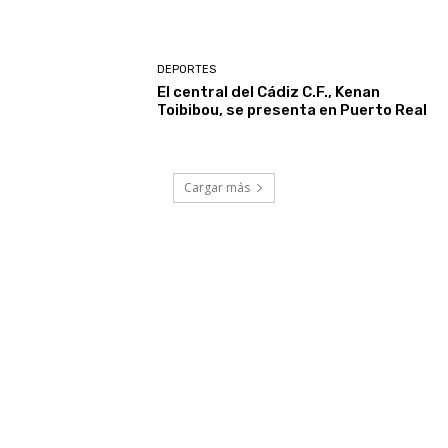
DEPORTES
El central del Cádiz C.F., Kenan
Toibibou, se presenta en Puerto Real
Cargar más