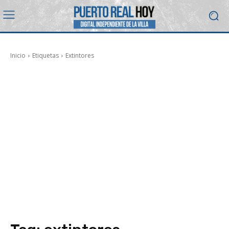
Inicio
Etiquetas
Extintores