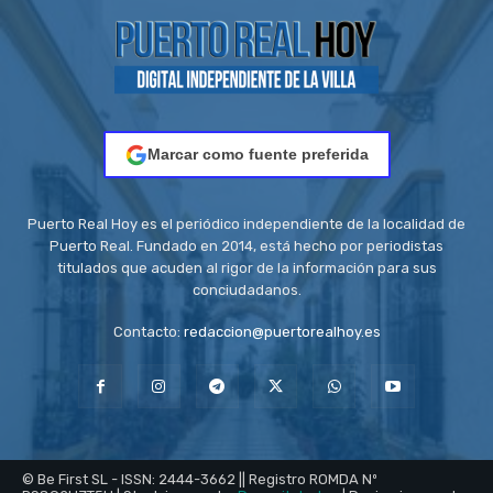
Marcar como fuente preferida
Puerto Real Hoy es el periódico independiente de la localidad de
Puerto Real. Fundado en 2014, está hecho por periodistas
titulados que acuden al rigor de la información para sus
conciudadanos.
Contacto:
redaccion@puertorealhoy.es
© Be First SL - ISSN: 2444-3662 || Registro ROMDA Nº