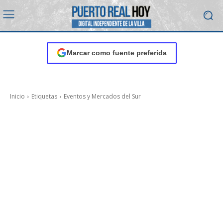
Marcar como fuente preferida
Inicio
Etiquetas
Eventos y Mercados del Sur