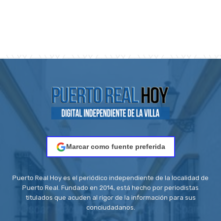
Marcar como fuente preferida
Puerto Real Hoy es el periódico independiente de la localidad de
Puerto Real. Fundado en 2014, está hecho por periodistas
titulados que acuden al rigor de la información para sus
conciudadanos.