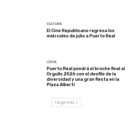
CULTURA
El Cine Republicano regresa los
miércoles de julio a Puerto Real
LOCAL
Puerto Real pondrá el broche final al
Orgullo 2026 con el desfile de la
diversidad y una gran fiesta en la
Plaza Alberti
Cargar más