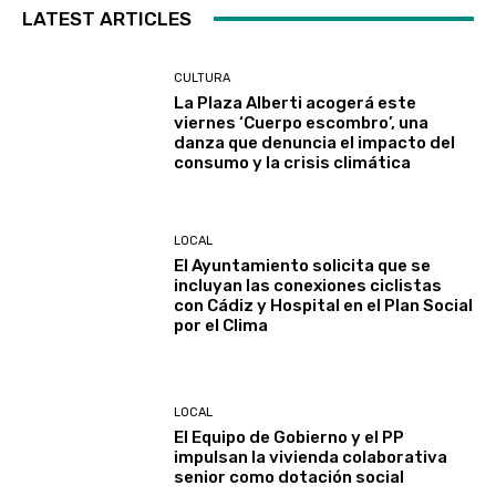
LATEST ARTICLES
CULTURA
La Plaza Alberti acogerá este
viernes ‘Cuerpo escombro’, una
danza que denuncia el impacto del
consumo y la crisis climática
LOCAL
El Ayuntamiento solicita que se
incluyan las conexiones ciclistas
con Cádiz y Hospital en el Plan Social
por el Clima
LOCAL
El Equipo de Gobierno y el PP
impulsan la vivienda colaborativa
senior como dotación social