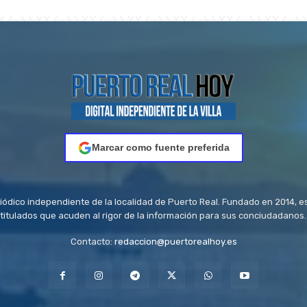
Marcar como fuente preferida
riódico independiente de la localidad de Puerto Real. Fundado en 2014, e
titulados que acuden al rigor de la información para sus conciudadanos.
Contacto:
redaccion@puertorealhoy.es