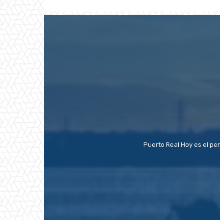
Puerto Real Hoy es el pe