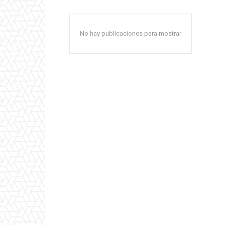
No hay publicaciones para mostrar