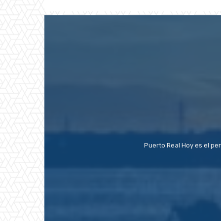
Puerto Real Hoy es el pe