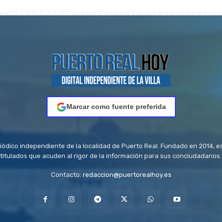
Marcar como fuente preferida
riódico independiente de la localidad de Puerto Real. Fundado en 2014, e
titulados que acuden al rigor de la información para sus conciudadanos.
Contacto:
redaccion@puertorealhoy.es