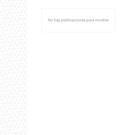
No hay publicaciones para mostrar