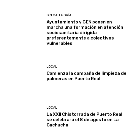
SIN CATEGORÍA
Ayuntamiento y GEN ponen en
marcha una formación en atención
sociosanitaria dirigida
preferentemente a colectivos
vulnerables
LOCAL
Comienza la campaña de limpieza de
palmeras en Puerto Real
LOCAL
La XXII Chistorrada de Puerto Real
se celebrará el 8 de agosto en La
Cachucha