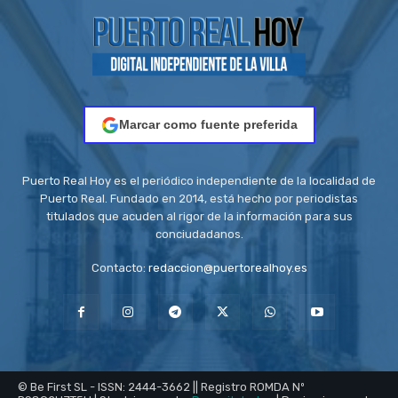
Marcar como fuente preferida
Puerto Real Hoy es el periódico independiente de la localidad de
Puerto Real. Fundado en 2014, está hecho por periodistas
titulados que acuden al rigor de la información para sus
conciudadanos.
Contacto:
redaccion@puertorealhoy.es
© Be First SL - ISSN: 2444-3662 || Registro ROMDA Nº