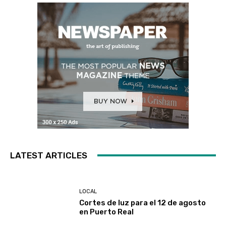
LATEST ARTICLES
LOCAL
Cortes de luz para el 12 de agosto
en Puerto Real