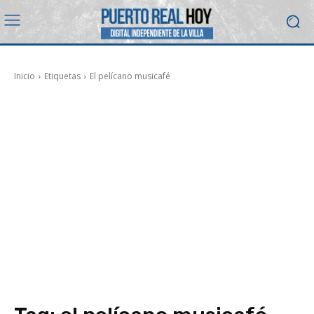
Inicio
Etiquetas
El pelícano musicafé