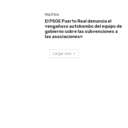
POLÍTICA
El PSOE Puerto Real denuncia el
«engañoso autobombo del equipo de
gobierno sobre las subvenciones a
las asociaciones»
Cargar más