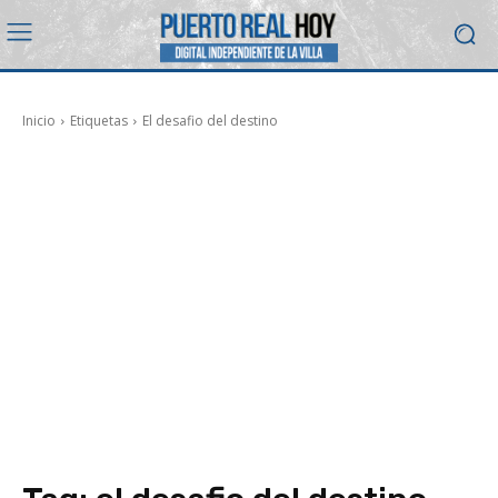
Inicio
Etiquetas
El desafio del destino