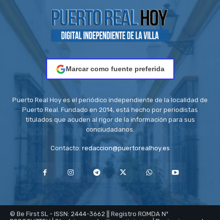
Marcar como fuente preferida
Puerto Real Hoy es el periódico independiente de la localidad de
Puerto Real. Fundado en 2014, está hecho por periodistas
titulados que acuden al rigor de la información para sus
conciudadanos.
Contacto:
redaccion@puertorealhoy.es
© Be First SL - ISSN: 2444-3662 || Registro ROMDA Nº