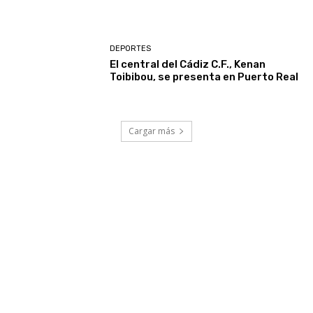
DEPORTES
El central del Cádiz C.F., Kenan
Toibibou, se presenta en Puerto Real
Cargar más