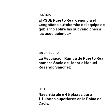
POLÍTICA
El PSOE Puerto Real denuncia el
«engañoso autobombo del equipo de
gobierno sobre las subvenciones a
las asociaciones»
SIN CATEGORÍA
La Asociación Rampa de Puerto Real
nombra Socio de Honor a Manuel
Rosendo Sánchez
EMPLEO
Navantia abre 46 plazas para
titulados superiores en la Bahía de
Cádiz