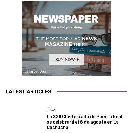
LATEST ARTICLES
LOCAL
La XXII Chistorrada de Puerto Real
se celebrará el 8 de agosto en La
Cachucha