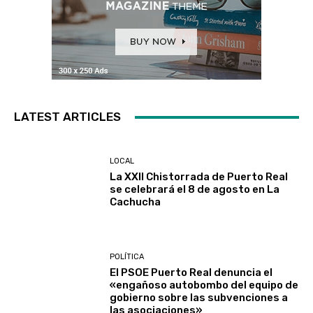
LATEST ARTICLES
LOCAL
La XXII Chistorrada de Puerto Real
se celebrará el 8 de agosto en La
Cachucha
POLÍTICA
El PSOE Puerto Real denuncia el
«engañoso autobombo del equipo de
gobierno sobre las subvenciones a
las asociaciones»