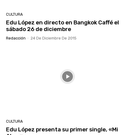
CULTURA
Edu López en directo en Bangkok Caffé el
sábado 26 de diciembre
Redacción
-
24 De Diciembre De 2015
CULTURA
Edu López presenta su primer single, «Mi