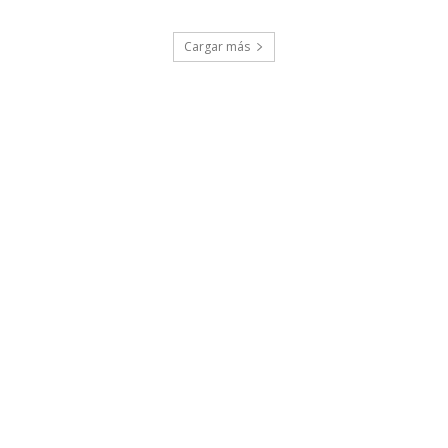
Cargar más