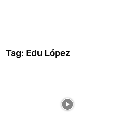
Tag:
Edu López