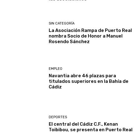
SIN CATEGORÍA
La Asociación Rampa de Puerto Real
nombra Socio de Honor a Manuel
Rosendo Sánchez
EMPLEO
Navantia abre 46 plazas para
titulados superiores en la Bahía de
Cádiz
DEPORTES
El central del Cádiz C.F., Kenan
Toibibou, se presenta en Puerto Real