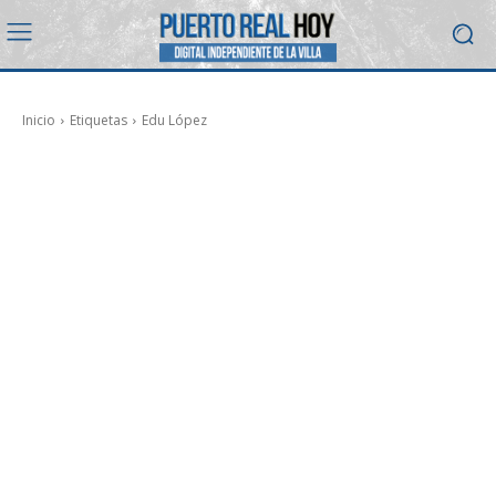
Inicio
Etiquetas
Edu López