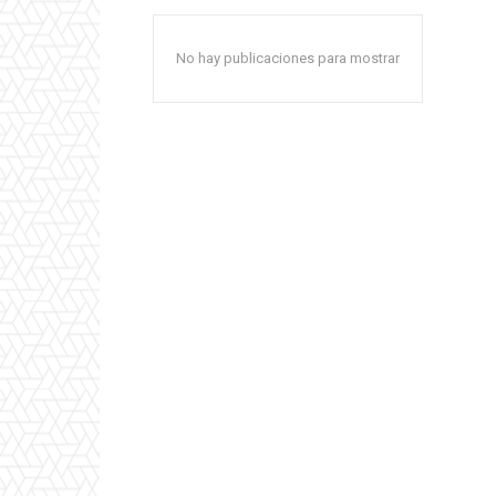
No hay publicaciones para mostrar