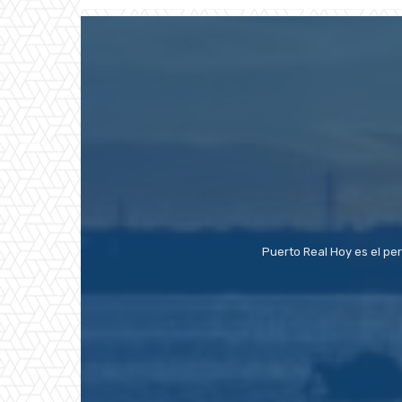
Puerto Real Hoy es el pe