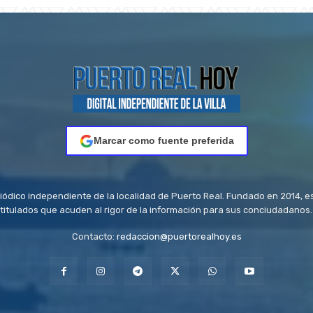
Marcar como fuente preferida
riódico independiente de la localidad de Puerto Real. Fundado en 2014, e
titulados que acuden al rigor de la información para sus conciudadanos.
Contacto:
redaccion@puertorealhoy.es