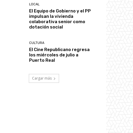
LOCAL
El Equipo de Gobierno y el PP
impulsan la vivienda
colaborativa senior como
dotación social
CULTURA
El Cine Republicano regresa
los miércoles de julio a
Puerto Real
Cargar más