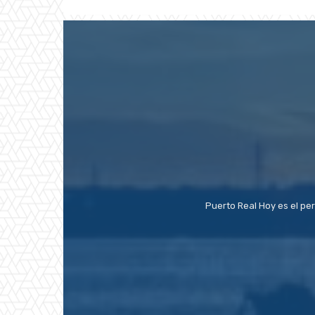
Puerto Real Hoy es el pe