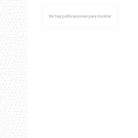
No hay publicaciones para mostrar