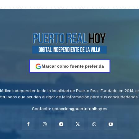
Marcar como fuente preferida
riódico independiente de la localidad de Puerto Real. Fundado en 2014, e
titulados que acuden al rigor de la información para sus conciudadanos.
Contacto:
redaccion@puertorealhoy.es