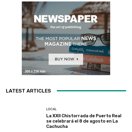
LATEST ARTICLES
LOCAL
La XXII Chistorrada de Puerto Real
se celebrará el 8 de agosto en La
Cachucha