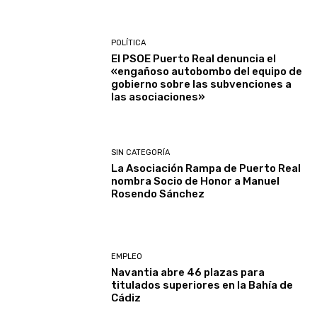
POLÍTICA
El PSOE Puerto Real denuncia el
«engañoso autobombo del equipo de
gobierno sobre las subvenciones a
las asociaciones»
SIN CATEGORÍA
La Asociación Rampa de Puerto Real
nombra Socio de Honor a Manuel
Rosendo Sánchez
EMPLEO
Navantia abre 46 plazas para
titulados superiores en la Bahía de
Cádiz