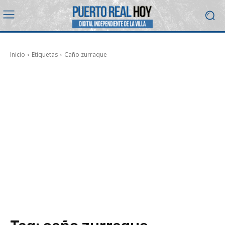
Inicio
Etiquetas
Caño zurraque