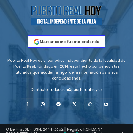
Marcar como fuente preferida
Puerto Real Hoy es el periódico independiente de la localidad de
Puerto Real. Fundado en 2014, está hecho por periodistas
titulados que acuden al rigor de la información para sus
conciudadanos.
Contacto:
redaccion@puertorealhoy.es
© Be First SL - ISSN: 2444-3662 || Registro ROMDA Nº