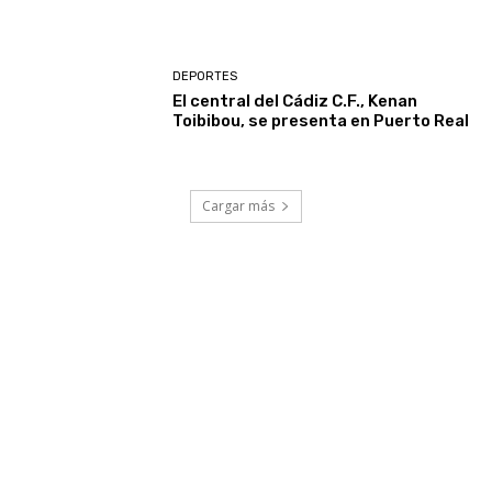
DEPORTES
El central del Cádiz C.F., Kenan
Toibibou, se presenta en Puerto Real
Cargar más