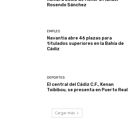
Rosendo Sánchez
EMPLEO
Navantia abre 46 plazas para
titulados superiores en la Bahía de
Cádiz
DEPORTES
El central del Cádiz C.F., Kenan
Toibibou, se presenta en Puerto Real
Cargar más