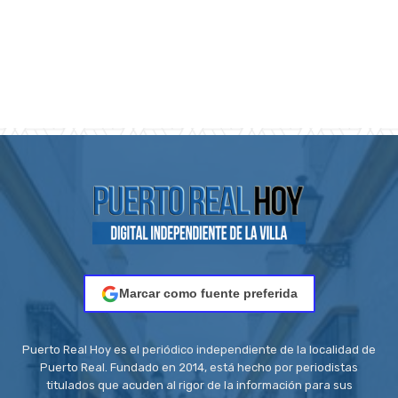
Marcar como fuente preferida
Puerto Real Hoy es el periódico independiente de la localidad de
Puerto Real. Fundado en 2014, está hecho por periodistas
titulados que acuden al rigor de la información para sus