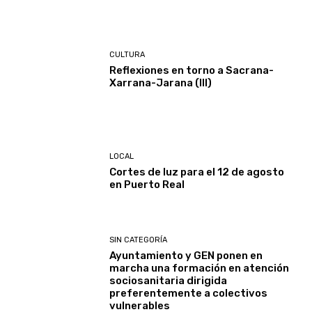
CULTURA
Reflexiones en torno a Sacrana-
Xarrana-Jarana (III)
LOCAL
Cortes de luz para el 12 de agosto
en Puerto Real
SIN CATEGORÍA
Ayuntamiento y GEN ponen en
marcha una formación en atención
sociosanitaria dirigida
preferentemente a colectivos
vulnerables