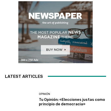
LATEST ARTICLES
OPINIÓN
Tu Opinión: «Elecciones justas como
principio de democracia»