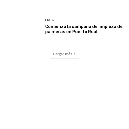
LOCAL
Comienza la campaña de limpieza de
palmeras en Puerto Real
Cargar más