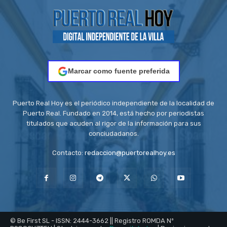
Marcar como fuente preferida
Puerto Real Hoy es el periódico independiente de la localidad de
Puerto Real. Fundado en 2014, está hecho por periodistas
titulados que acuden al rigor de la información para sus
conciudadanos.
Contacto:
redaccion@puertorealhoy.es
© Be First SL - ISSN: 2444-3662 || Registro ROMDA Nº