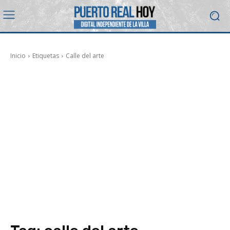
Inicio
Etiquetas
Calle del arte