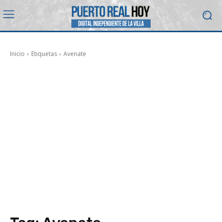
Inicio
Etiquetas
Avenate