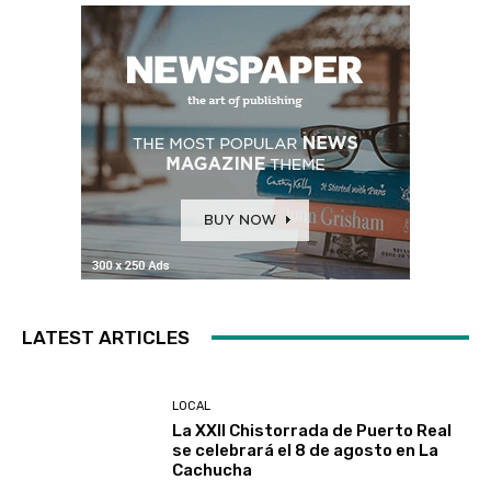
LATEST ARTICLES
LOCAL
La XXII Chistorrada de Puerto Real
se celebrará el 8 de agosto en La
Cachucha