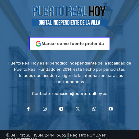
Marcar como fuente preferida
Puerto Real Hoy es el periódico independiente de la localidad de
Puerto Real. Fundado en 2014, está hecho por periodistas
titulados que acuden al rigor de la información para sus
conciudadanos.
Contacto:
redaccion@puertorealhoy.es
© Be First SL - ISSN: 2444-3662 || Registro ROMDA Nº