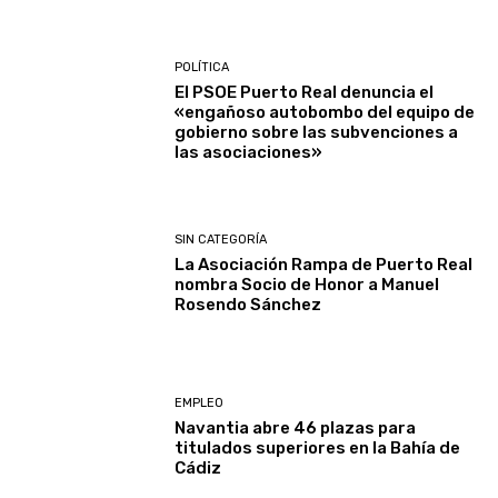
POLÍTICA
El PSOE Puerto Real denuncia el
«engañoso autobombo del equipo de
gobierno sobre las subvenciones a
las asociaciones»
SIN CATEGORÍA
La Asociación Rampa de Puerto Real
nombra Socio de Honor a Manuel
Rosendo Sánchez
EMPLEO
Navantia abre 46 plazas para
titulados superiores en la Bahía de
Cádiz