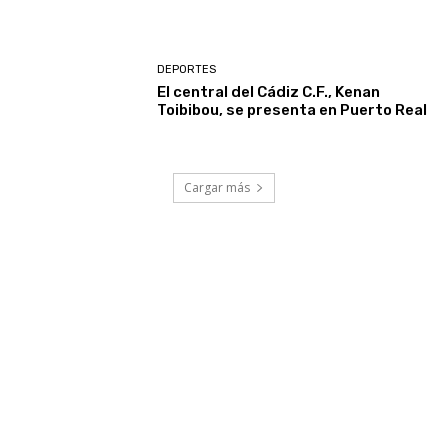
DEPORTES
El central del Cádiz C.F., Kenan
Toibibou, se presenta en Puerto Real
Cargar más