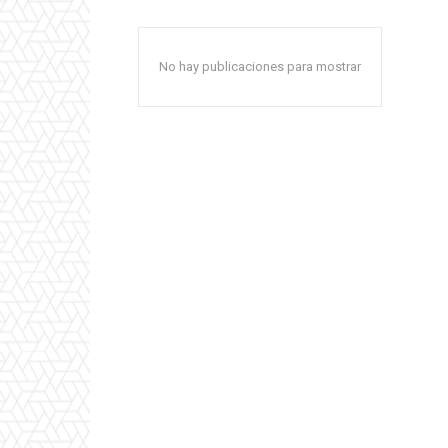
No hay publicaciones para mostrar