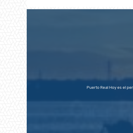
Puerto Real Hoy es el pe