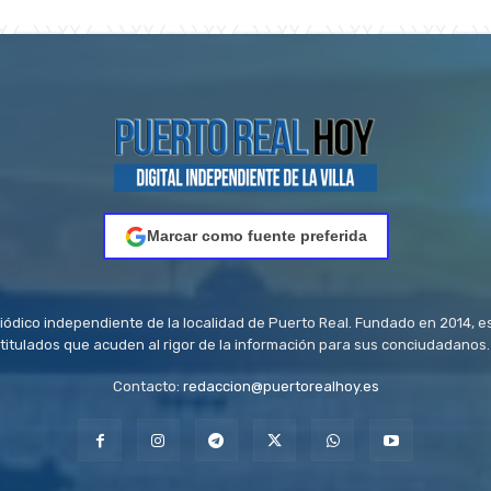
Marcar como fuente preferida
riódico independiente de la localidad de Puerto Real. Fundado en 2014, e
titulados que acuden al rigor de la información para sus conciudadanos.
Contacto:
redaccion@puertorealhoy.es