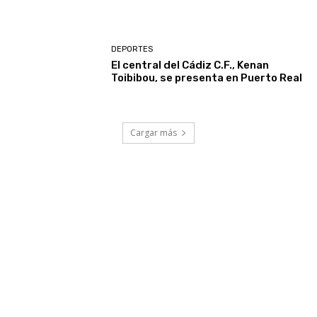
DEPORTES
El central del Cádiz C.F., Kenan
Toibibou, se presenta en Puerto Real
Cargar más