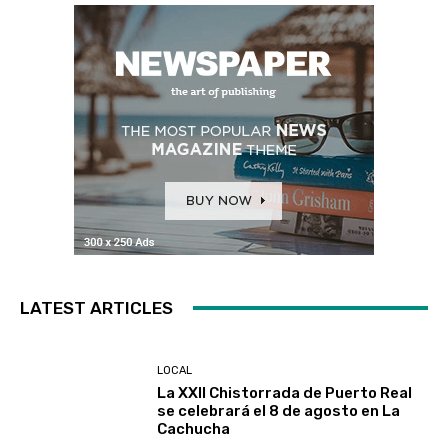
LATEST ARTICLES
LOCAL
La XXII Chistorrada de Puerto Real
se celebrará el 8 de agosto en La
Cachucha