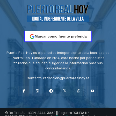
Marcar como fuente preferida
Puerto Real Hoy es el periódico independiente de la localidad de
Puerto Real. Fundado en 2014, está hecho por periodistas
titulados que acuden al rigor de la información para sus
conciudadanos.
Contacto:
redaccion@puertorealhoy.es
© Be First SL - ISSN: 2444-3662 || Registro ROMDA Nº