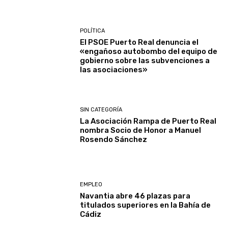
POLÍTICA
El PSOE Puerto Real denuncia el
«engañoso autobombo del equipo de
gobierno sobre las subvenciones a
las asociaciones»
SIN CATEGORÍA
La Asociación Rampa de Puerto Real
nombra Socio de Honor a Manuel
Rosendo Sánchez
EMPLEO
Navantia abre 46 plazas para
titulados superiores en la Bahía de
Cádiz