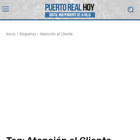
Inicio
Etiquetas
Atención al Cliente