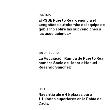
POLÍTICA
El PSOE Puerto Real denuncia el
«engañoso autobombo del equipo de
gobierno sobre las subvenciones a
las asociaciones»
SIN CATEGORÍA
La Asociación Rampa de Puerto Real
nombra Socio de Honor a Manuel
Rosendo Sánchez
EMPLEO
Navantia abre 46 plazas para
titulados superiores en la Bahía de
Cádiz