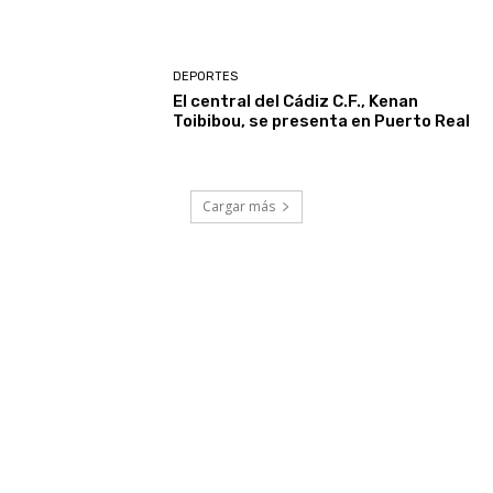
DEPORTES
El central del Cádiz C.F., Kenan
Toibibou, se presenta en Puerto Real
Cargar más