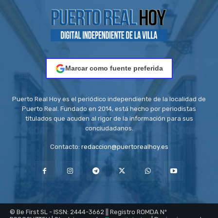
Marcar como fuente preferida
Puerto Real Hoy es el periódico independiente de la localidad de
Puerto Real. Fundado en 2014, está hecho por periodistas
titulados que acuden al rigor de la información para sus
conciudadanos.
Contacto:
redaccion@puertorealhoy.es
© Be First SL - ISSN: 2444-3662 || Registro ROMDA Nº