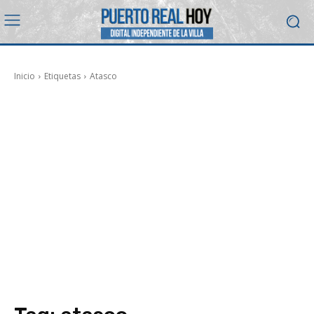
Inicio
Etiquetas
Atasco