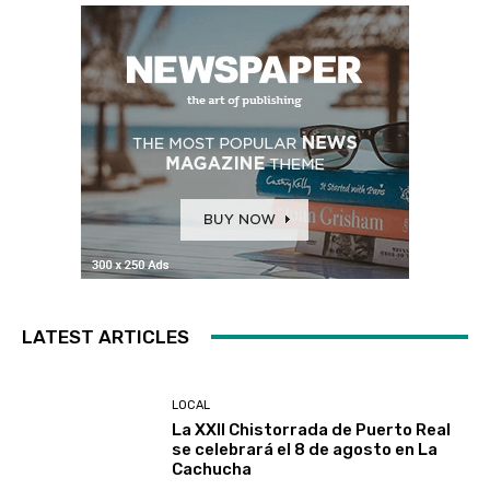
LATEST ARTICLES
LOCAL
La XXII Chistorrada de Puerto Real
se celebrará el 8 de agosto en La
Cachucha