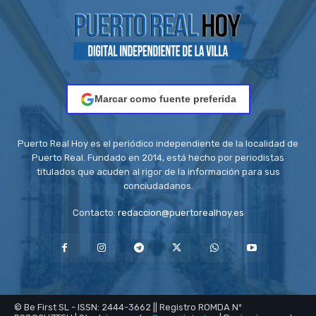
Marcar como fuente preferida
Puerto Real Hoy es el periódico independiente de la localidad de
Puerto Real. Fundado en 2014, está hecho por periodistas
titulados que acuden al rigor de la información para sus
conciudadanos.
Contacto:
redaccion@puertorealhoy.es
© Be First SL - ISSN: 2444-3662 || Registro ROMDA Nº