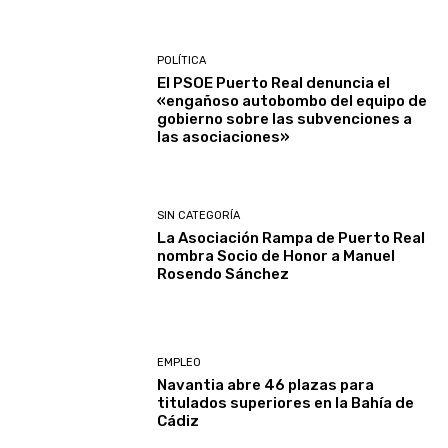
POLÍTICA
El PSOE Puerto Real denuncia el
«engañoso autobombo del equipo de
gobierno sobre las subvenciones a
las asociaciones»
SIN CATEGORÍA
La Asociación Rampa de Puerto Real
nombra Socio de Honor a Manuel
Rosendo Sánchez
EMPLEO
Navantia abre 46 plazas para
titulados superiores en la Bahía de
Cádiz