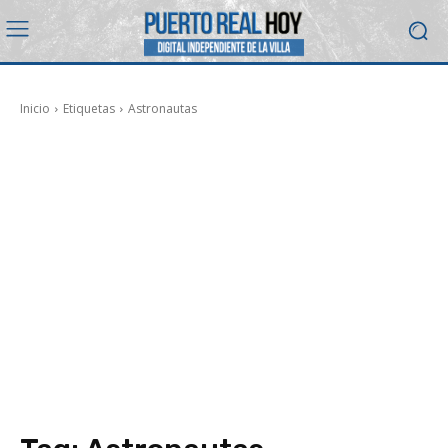
Inicio
Etiquetas
Astronautas