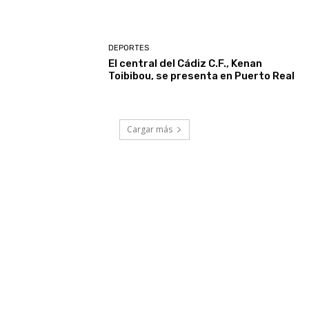
DEPORTES
El central del Cádiz C.F., Kenan
Toibibou, se presenta en Puerto Real
Cargar más