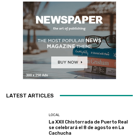
LATEST ARTICLES
LOCAL
La XXII Chistorrada de Puerto Real
se celebrará el 8 de agosto en La
Cachucha