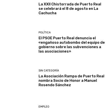
La XXII Chistorrada de Puerto Real
se celebrará el 8 de agosto en La
Cachucha
POLÍTICA
El PSOE Puerto Real denuncia el
«engañoso autobombo del equipo de
gobierno sobre las subvenciones a
las asociaciones»
SIN CATEGORÍA
La Asociación Rampa de Puerto Real
nombra Socio de Honor a Manuel
Rosendo Sánchez
EMPLEO