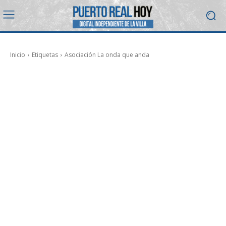
Inicio
Etiquetas
Asociación La onda que anda