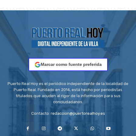
Marcar como fuente preferida
Puerto Real Hoy es el periódico independiente de la localidad de
Puerto Real. Fundado en 2014, está hecho por periodistas
titulados que acuden al rigor de la información para sus
conciudadanos.
Contacto:
redaccion@puertorealhoy.es