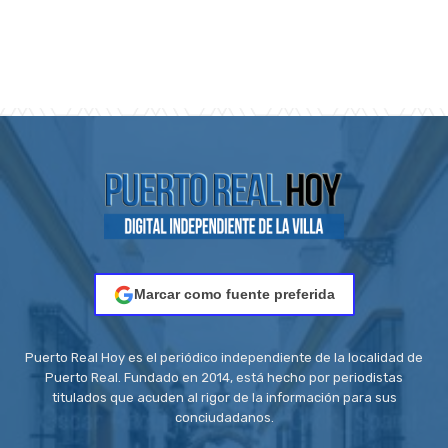
Marcar como fuente preferida
Puerto Real Hoy es el periódico independiente de la localidad de
Puerto Real. Fundado en 2014, está hecho por periodistas
titulados que acuden al rigor de la información para sus
conciudadanos.