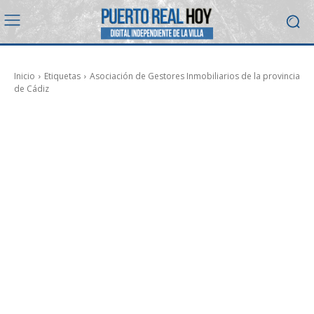
Inicio
Etiquetas
Asociación de Gestores Inmobiliarios de la provincia
de Cádiz