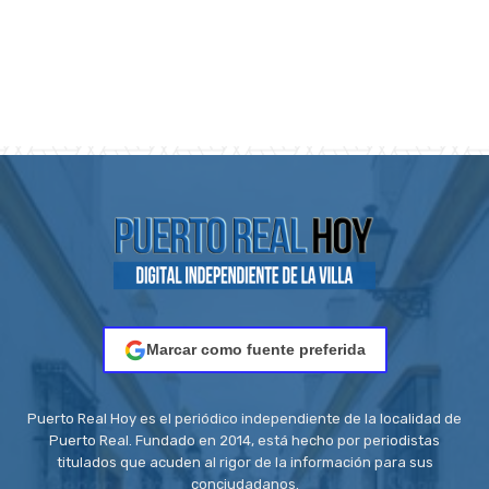
Marcar como fuente preferida
Puerto Real Hoy es el periódico independiente de la localidad de
Puerto Real. Fundado en 2014, está hecho por periodistas
titulados que acuden al rigor de la información para sus
conciudadanos.