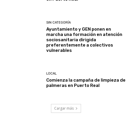
SIN CATEGORÍA
Ayuntamiento y GEN ponen en
marcha una formación en atención
sociosanitaria dirigida
preferentemente a colectivos
vulnerables
LOCAL
Comienza la campaña de limpieza de
palmeras en Puerto Real
Cargar más