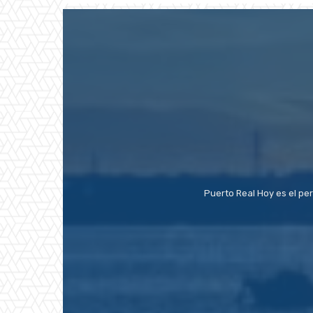
Puerto Real Hoy es el pe