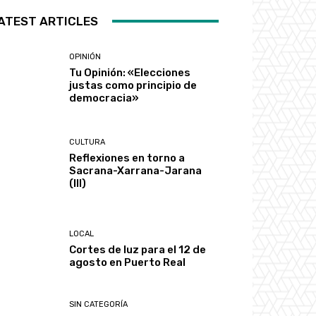
ATEST ARTICLES
OPINIÓN
Tu Opinión: «Elecciones
justas como principio de
democracia»
CULTURA
Reflexiones en torno a
Sacrana-Xarrana-Jarana
(III)
LOCAL
Cortes de luz para el 12 de
agosto en Puerto Real
SIN CATEGORÍA