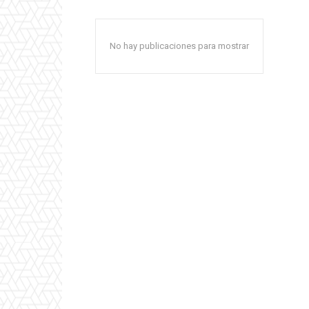
No hay publicaciones para mostrar