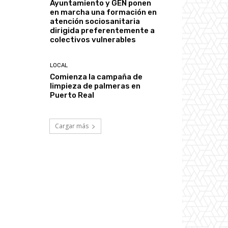
Ayuntamiento y GEN ponen
en marcha una formación en
atención sociosanitaria
dirigida preferentemente a
colectivos vulnerables
LOCAL
Comienza la campaña de
limpieza de palmeras en
Puerto Real
Cargar más