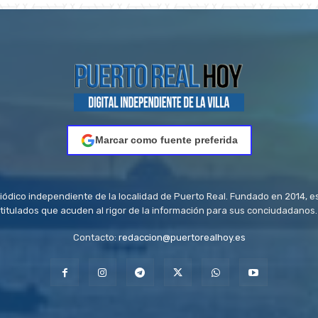
Marcar como fuente preferida
riódico independiente de la localidad de Puerto Real. Fundado en 2014, e
titulados que acuden al rigor de la información para sus conciudadanos.
Contacto:
redaccion@puertorealhoy.es