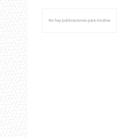
No hay publicaciones para mostrar