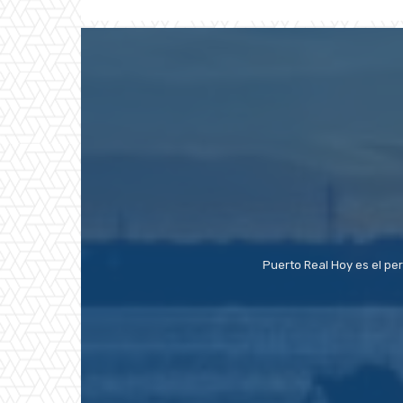
Puerto Real Hoy es el pe