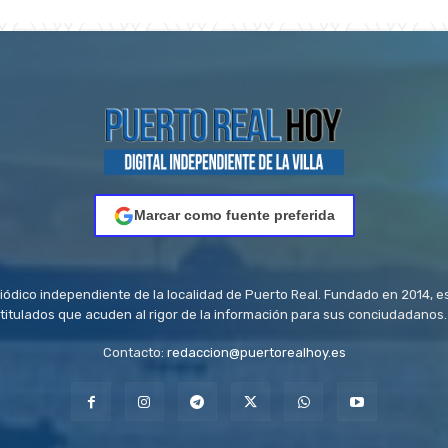
Marcar como fuente preferida
riódico independiente de la localidad de Puerto Real. Fundado en 2014, e
titulados que acuden al rigor de la información para sus conciudadanos.
Contacto:
redaccion@puertorealhoy.es