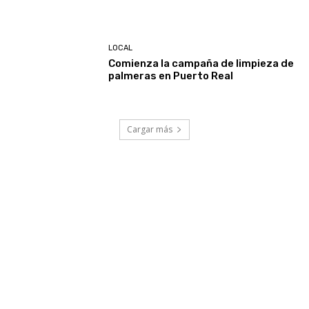
LOCAL
Comienza la campaña de limpieza de
palmeras en Puerto Real
Cargar más