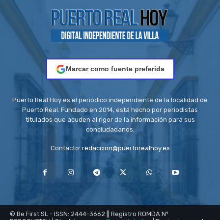
Marcar como fuente preferida
Puerto Real Hoy es el periódico independiente de la localidad de
Puerto Real. Fundado en 2014, está hecho por periodistas
titulados que acuden al rigor de la información para sus
conciudadanos.
Contacto:
redaccion@puertorealhoy.es
© Be First SL - ISSN: 2444-3662 || Registro ROMDA Nº