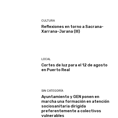
CULTURA
Reflexiones en torno a Sacrana-
Xarrana-Jarana (III)
LOCAL
Cortes de luz para el 12 de agosto
en Puerto Real
SIN CATEGORÍA
Ayuntamiento y GEN ponen en
marcha una formación en atención
sociosanitaria dirigida
preferentemente a colectivos
vulnerables