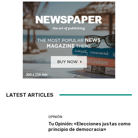
LATEST ARTICLES
OPINIÓN
Tu Opinión: «Elecciones justas como
principio de democracia»