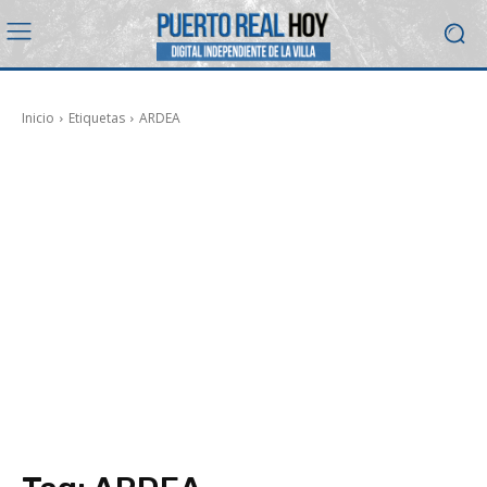
Inicio
Etiquetas
ARDEA